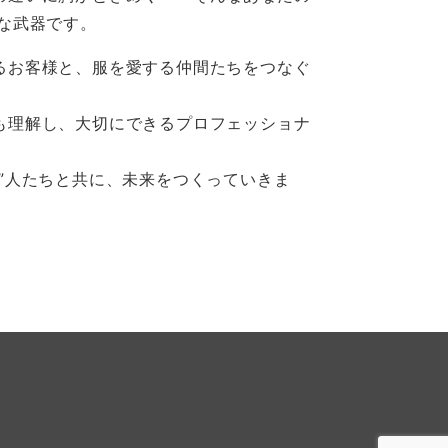
派な武器です。
るお客様と、服を愛する仲間たちをつなぐ
も理解し、大切にできるプロフェッショナ
た”人たちと共に、未来をつくっていきま