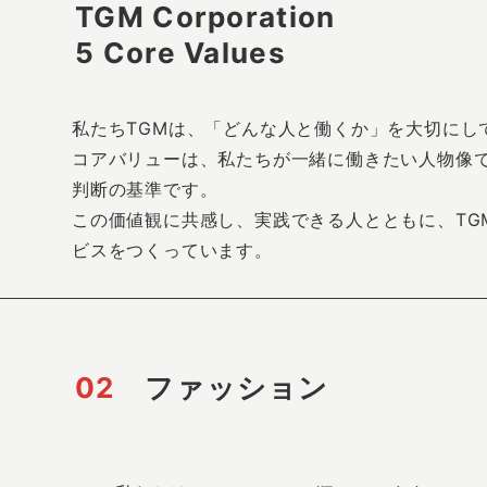
TGM Corporation
5 Core Values
私たちTGMは、「どんな人と働くか」を大切にし
コアバリューは、私たちが一緒に働きたい人物像
判断の基準です。
この価値観に共感し、実践できる人とともに、TG
ビスをつくっています。
02
ファッション