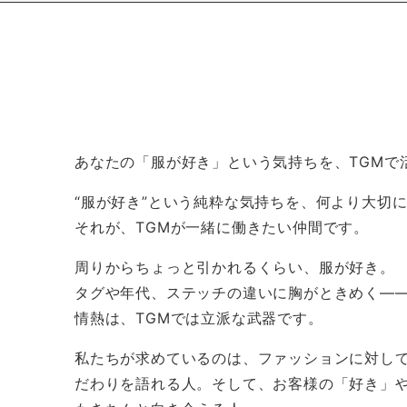
あなたの「服が好き」という気持ちを、TGMで
“服が好き”という純粋な気持ちを、何より大切
それが、TGMが一緒に働きたい仲間です。
周りからちょっと引かれるくらい、服が好き。
タグや年代、ステッチの違いに胸がときめく―
情熱は、TGMでは立派な武器です。
私たちが求めているのは、ファッションに対し
だわりを語れる人。そして、お客様の「好き」