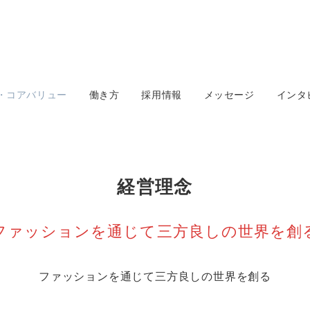
・コアバリュー
働き方
採用情報
メッセージ
インタ
経営理念
ファッションを通じて三方良しの世界を創
ファッションを通じて三方良しの世界を創る