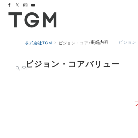
事業内容
ビジョン
株式会社TGM
ビジョン・コアバリュー
ビジョン・コアバリュー