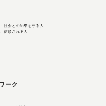
・社会との約束を守る人
、信頼される人
ワーク