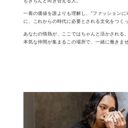
もきちんと向き合える人。
一着の価値を誰よりも理解し、“ファッションに
に、これからの時代に必要とされる文化をつく
あなたの情熱が、ここではちゃんと活かされる
本気な仲間が集まるこの場所で、一緒に働きま