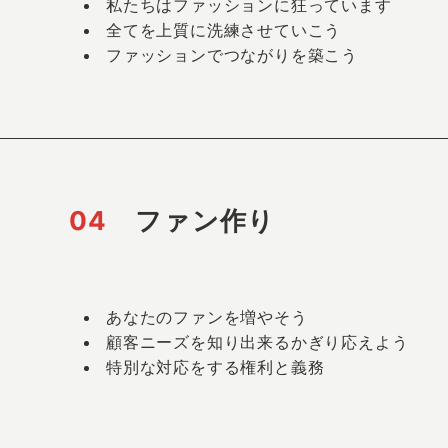
私たちはファッションに狂っています
全てを上質に洗練させていこう
ファッションでつながりを築こう
04
ファン作り
あなたのファンを増やそう
顧客ニーズを知り出来るかぎり応えよう
特別な対応をする権利と義務