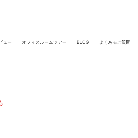
ビュー
オフィスルームツアー
BLOG
よくあるご質問
る