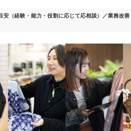
円目安（経験・能力・役割に応じて応相談）／業務改善