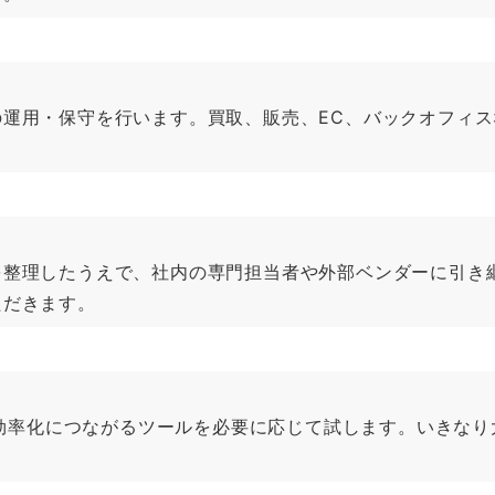
運用・保守を行います。買取、販売、EC、バックオフィ
を整理したうえで、社内の専門担当者や外部ベンダーに引き
ただきます。
など、業務効率化につながるツールを必要に応じて試します。い