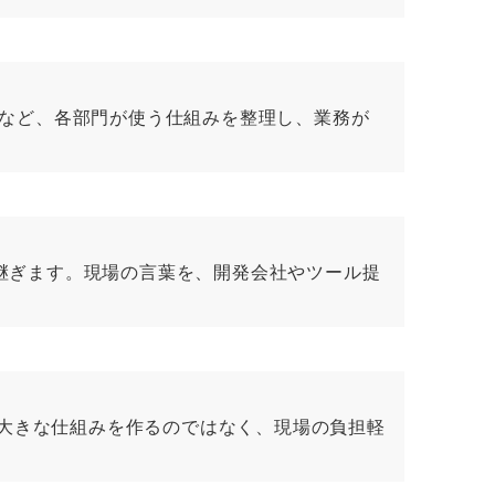
スなど、各部門が使う仕組みを整理し、業務が
継ぎます。現場の言葉を、開発会社やツール提
きなり大きな仕組みを作るのではなく、現場の負担軽