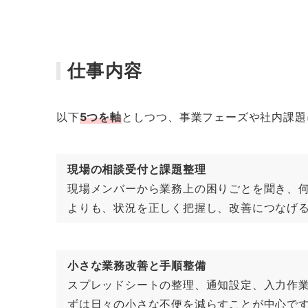
仕事内容
以下
5つを軸
としつつ、事業フェーズや社内課題
現場の相談受付と課題整理
現場メンバーから業務上の困りごとを聞き、
よりも、状況を正しく把握し、改善につなげ
小さな業務改善と手順整備
スプレッドシートの整理、通知設定、入力作
ずは日々の小さな不便を減らすことが中心で