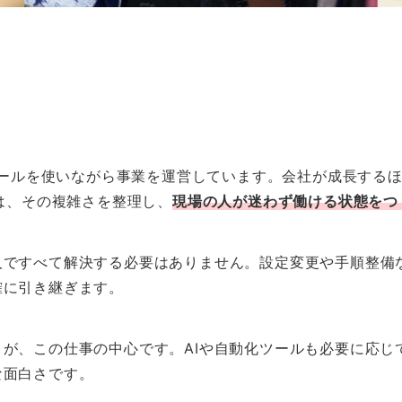
内ツールを使いながら事業を運営しています。会社が成長する
当は、その複雑さを整理し、
現場の人が迷わず働ける状態をつ
人ですべて解決する必要はありません。設定変更や手順整備
確に引き継ぎます。
が、この仕事の中心です。AIや自動化ツールも必要に応じ
な面白さです。