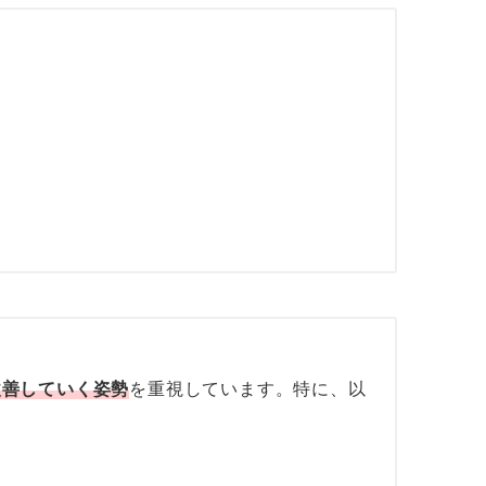
改善していく姿勢
を重視しています。特に、以