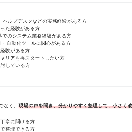
E、ヘルプデスクなどの実務経験がある方
わった経験がある方
界でのシステム業務経験がある方
などのAI・自動化ツールに関心がある方
整経験がある方
キャリアを再スタートしたい方
検討している方
でなく、
現場の声を聞き、分かりやすく整理して、小さく
で丁寧に聞ける方
葉で整理できる方