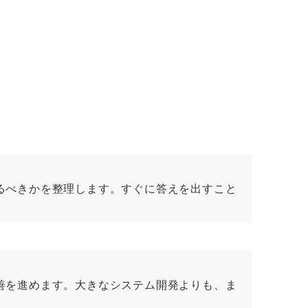
るべきかを整理します。すぐに答えを出すこと
善を進めます。大きなシステム開発よりも、ま