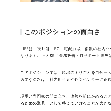
このポジションの面白さ
LIFEは、実店舗、EC、宅配買取、複数の社
なります。社内SE／業務改善・ITサポート担
このポジションでは、現場の困りごとを自分一
必要な課題は、社内担当者や外部ベンダーに正
現場と専門家の間に立ち、改善を前に進めること
るための道具」として整えていけること
が大き