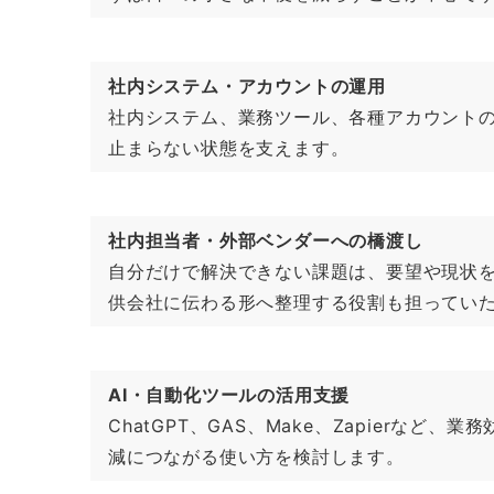
社内システム・アカウントの運用
社内システム、業務ツール、各種アカウントの
止まらない状態を支えます。
社内担当者・外部ベンダーへの橋渡し
自分だけで解決できない課題は、要望や現状
供会社に伝わる形へ整理する役割も担ってい
AI・自動化ツールの活用支援
ChatGPT、GAS、Make、Zapier
減につながる使い方を検討します。