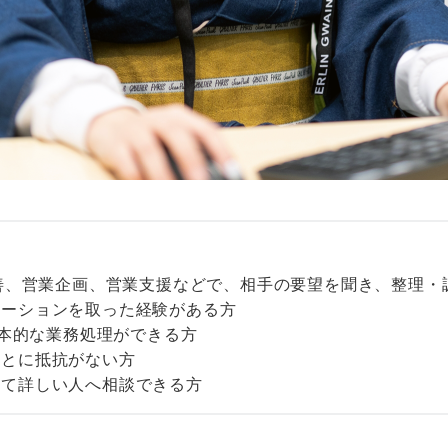
改善、営業企画、営業支援などで、相手の要望を聞き、整理・
ケーションを取った経験がある方
基本的な業務処理ができる方
ことに抵抗がない方
じて詳しい人へ相談できる方