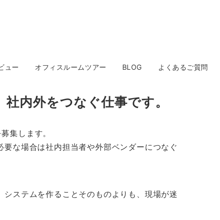
ビュー
オフィスルームツアー
BLOG
よくあるご質問
し、社内外をつなぐ仕事です。
を募集します。
必要な場合は社内担当者や外部ベンダーにつなぐ
。システムを作ることそのものよりも、現場が迷