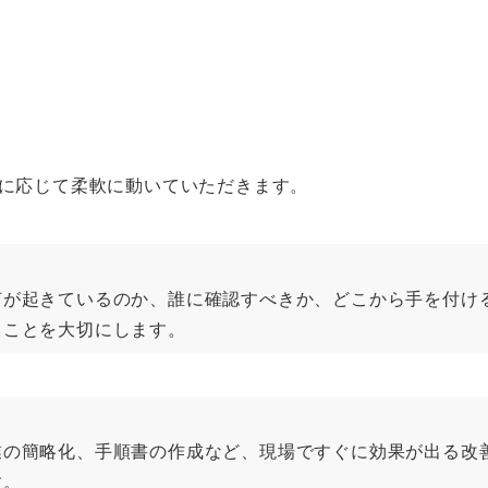
に応じて柔軟に動いていただきます。
何が起きているのか、誰に確認すべきか、どこから手を付け
ることを大切にします。
業の簡略化、手順書の作成など、現場ですぐに効果が出る改
す。