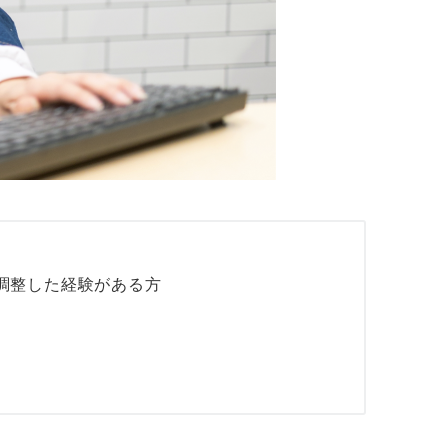
調整した経験がある方