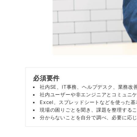
必須要件
社内SE、IT事務、ヘルプデスク、業務
社内ユーザーや非エンジニアとコミュニ
Excel、スプレッドシートなどを使った
現場の困りごとを聞き、課題を整理する
分からないことを自分で調べ、必要に応